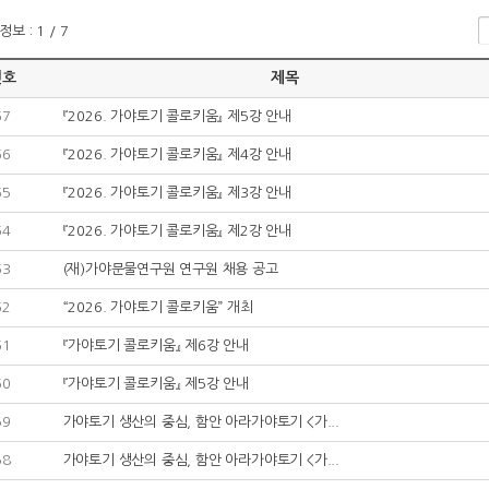
보 : 1 / 7
번호
제목
67
『2026. 가야토기 콜로키움』 제5강 안내
66
『2026. 가야토기 콜로키움』 제4강 안내
65
『2026. 가야토기 콜로키움』 제3강 안내
64
『2026. 가야토기 콜로키움』 제2강 안내
63
(재)가야문물연구원 연구원 채용 공고
62
“2026. 가야토기 콜로키움” 개최
61
『가야토기 콜로키움』 제6강 안내
60
『가야토기 콜로키움』 제5강 안내
59
가야토기 생산의 중심, 함안 아라가야토기 <가...
58
가야토기 생산의 중심, 함안 아라가야토기 <가...