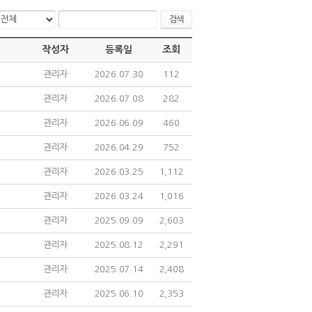
검색
작성자
등록일
조회
관리자
2026.07.30
112
관리자
2026.07.08
282
관리자
2026.06.09
460
관리자
2026.04.29
752
관리자
2026.03.25
1,112
관리자
2026.03.24
1,016
관리자
2025.09.09
2,603
관리자
2025.08.12
2,291
관리자
2025.07.14
2,408
관리자
2025.06.10
2,353