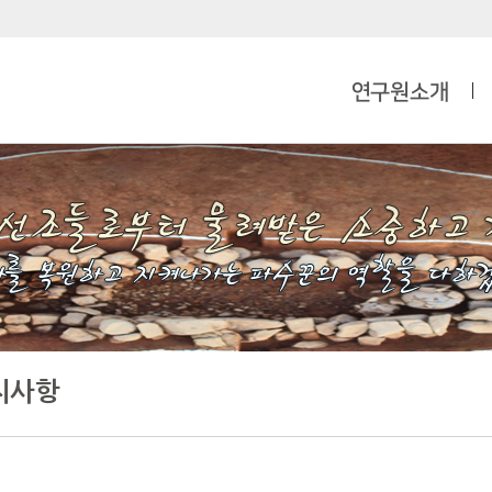
연구원소개
지사항