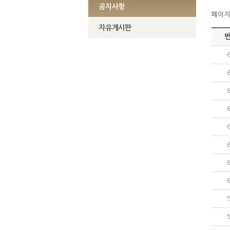
공지사항
페이지정
자유게시판