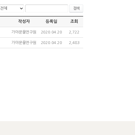
검색
작성자
등록일
조회
가야문물연구원
2020.04.20
2,722
가야문물연구원
2020.04.20
2,483