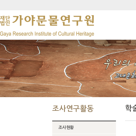
학
조사연구활동
조사현황