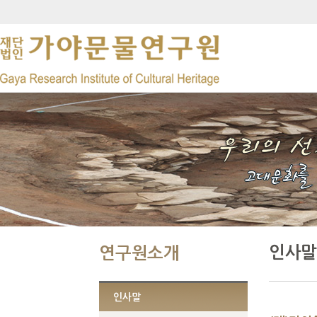
인사말
연구원소개
인사말