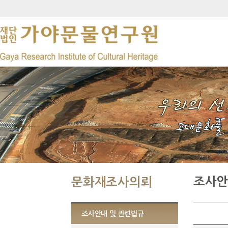
조사안
문화재조사의뢰
조사안내 및 관련법규