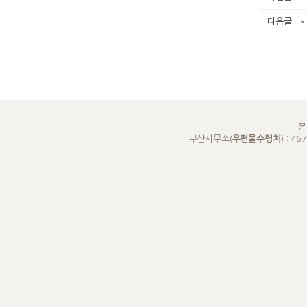
다음글
본
부산사무소(
우편물수령처
) : 