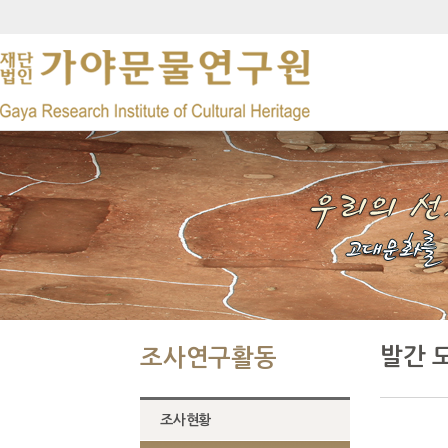
발간 
조사연구활동
조사현황