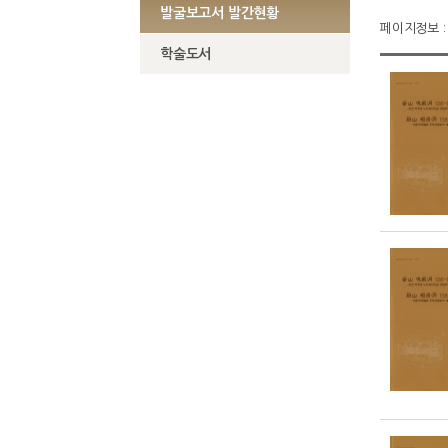
발굴보고서 발간현황
페이지정보 : 
학술도서