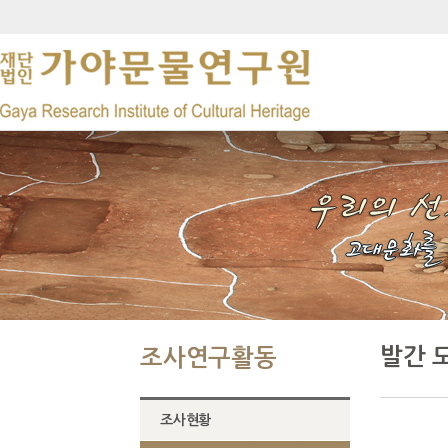
발간 
조사연구활동
조사현황