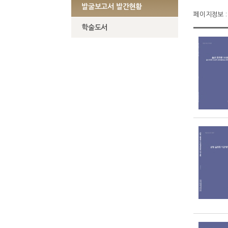
발굴보고서 발간현황
페이지정보 : 
학술도서