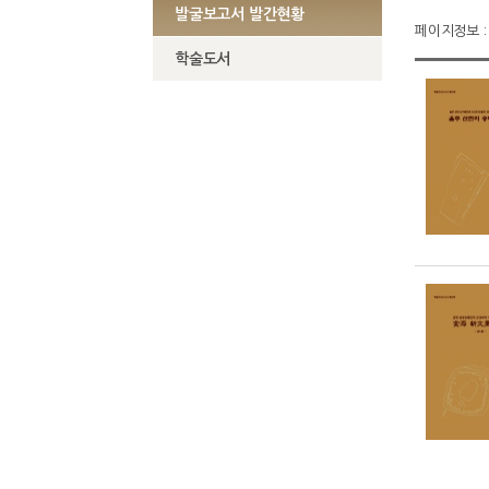
발굴보고서 발간현황
페이지정보 : 
학술도서