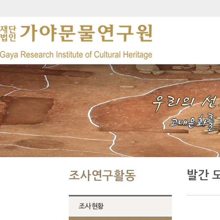
발간 
조사연구활동
조사현황