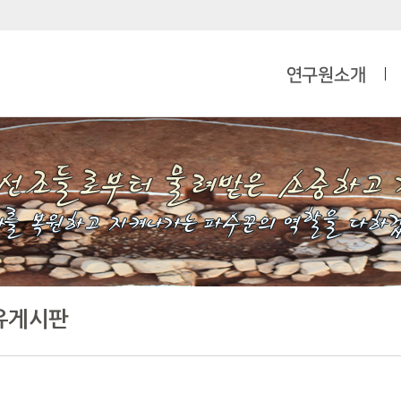
연구원소개
유게시판