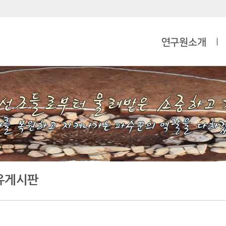
연구원소개
유게시판