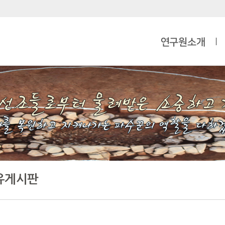
연구원소개
유게시판