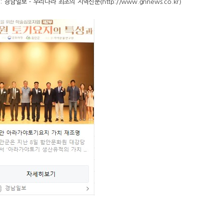
 : 경남일보 - 우리나라 최초의 지역신문(
http://www.gnnews.co.kr)