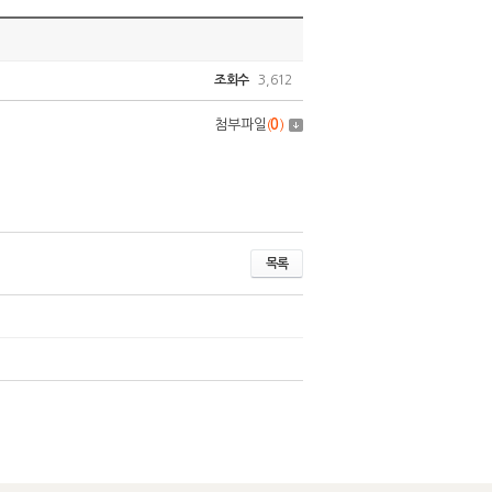
조회수
3,612
첨부파일
(
0
)
목록