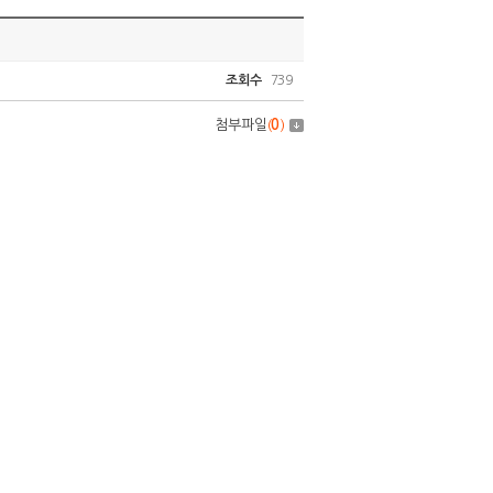
조회수
739
첨부파일
(
0
)