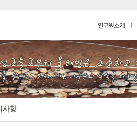
연구원소개
지사항