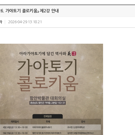
026. 가야토기 콜로키움』 제2강 안내
자
2026-04-29 13:18:21