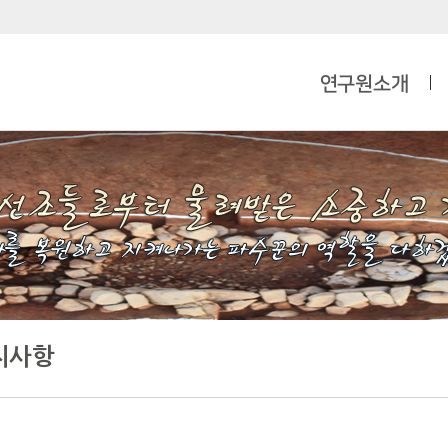
연구원소개
지사항